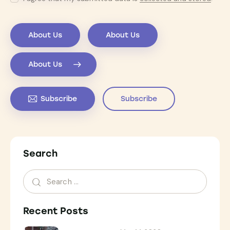
About Us
About Us
About Us
Subscribe
Subscribe
Search
Recent Posts