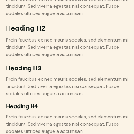
tincidunt. Sed viverra egestas nisi consequat. Fusce
sodales ultrices augue a accumsan.
Heading H2
Proin faucibus ex nec mauris sodales, sed elementum mi
tincidunt. Sed viverra egestas nisi consequat. Fusce
sodales ultrices augue a accumsan.
Heading H3
Proin faucibus ex nec mauris sodales, sed elementum mi
tincidunt. Sed viverra egestas nisi consequat. Fusce
sodales ultrices augue a accumsan.
Heading H4
Proin faucibus ex nec mauris sodales, sed elementum mi
tincidunt. Sed viverra egestas nisi consequat. Fusce
sodales ultrices augue a accumsan.