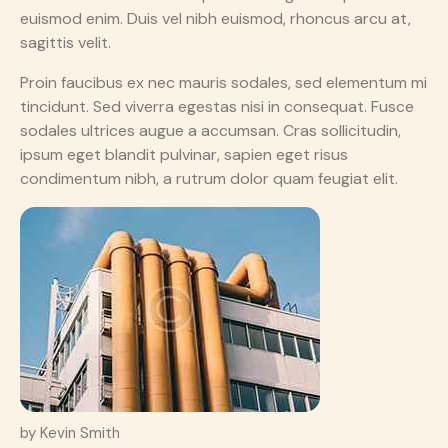
euismod enim. Duis vel nibh euismod, rhoncus arcu at,
sagittis velit.
Proin faucibus ex nec mauris sodales, sed elementum mi
tincidunt. Sed viverra egestas nisi in consequat. Fusce
sodales ultrices augue a accumsan. Cras sollicitudin,
ipsum eget blandit pulvinar, sapien eget risus
condimentum nibh, a rutrum dolor quam feugiat elit.
by Kevin Smith