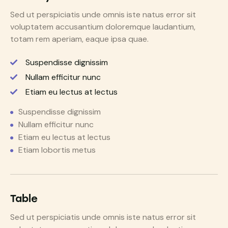
Sed ut perspiciatis unde omnis iste natus error sit
voluptatem accusantium doloremque laudantium,
totam rem aperiam, eaque ipsa quae.
Suspendisse dignissim
Nullam efficitur nunc
Etiam eu lectus at lectus
Suspendisse dignissim
Nullam efficitur nunc
Etiam eu lectus at lectus
Etiam lobortis metus
Table
Sed ut perspiciatis unde omnis iste natus error sit