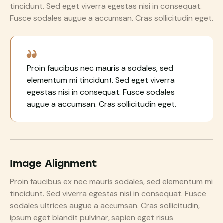
tincidunt. Sed eget viverra egestas nisi in consequat.
Fusce sodales augue a accumsan. Cras sollicitudin eget.
Proin faucibus nec mauris a sodales, sed
elementum mi tincidunt. Sed eget viverra
egestas nisi in consequat. Fusce sodales
augue a accumsan. Cras sollicitudin eget.
Image Alignment
Proin faucibus ex nec mauris sodales, sed elementum mi
tincidunt. Sed viverra egestas nisi in consequat. Fusce
sodales ultrices augue a accumsan. Cras sollicitudin,
ipsum eget blandit pulvinar, sapien eget risus