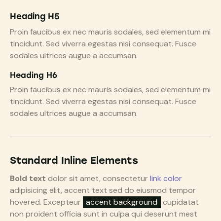
Heading H5
Proin faucibus ex nec mauris sodales, sed elementum mi
tincidunt. Sed viverra egestas nisi consequat. Fusce
sodales ultrices augue a accumsan.
Heading H6
Proin faucibus ex nec mauris sodales, sed elementum mi
tincidunt. Sed viverra egestas nisi consequat. Fusce
sodales ultrices augue a accumsan.
Standard Inline Elements
Bold text
dolor sit amet, consectetur
link color
adipisicing elit, accent text sed do eiusmod tempor
hovered. Excepteur
accent background
cupidatat
non proident officia sunt in culpa qui deserunt mest