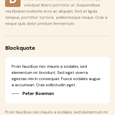
volutpat libero porttitor ut. Suspendisse
vestibulum molestie eros ac aliquam. Sed at ligula
tempus, porttitor tortora, pellentesque neque. Cras a
neque quis dolor pretium fermentum.
Blockquote
Proin faucibus nec mauris a sodales, sed
elementum mi tincidunt. Sed eget viverra
egestas nisi in consequat. Fusce sodales augue
a accumsan. Cras sollicitudin eget.
Peter Bowman
Proin faucibus nec mauris a sodales, sed elementum mi