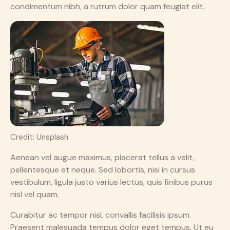
condimentum nibh, a rutrum dolor quam feugiat elit.
Credit: Unsplash
Aenean vel augue maximus, placerat tellus a velit,
pellentesque et neque. Sed lobortis, nisi in cursus
vestibulum, ligula justo varius lectus, quis finibus purus
nisl vel quam.
Curabitur ac tempor nisl, convallis facilisis ipsum.
Praesent malesuada tempus dolor eget tempus. Ut eu