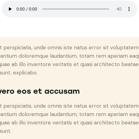
t perspiciatis, unde omnis iste natus error sit voluptatem
antium doloremque laudantium, totam rem aperiam eaq
 quae ab illo inventore veritatis et quasi architecto beatae
 sunt, explicabo.
vero eos et accusam
t perspiciatis, unde omnis iste natus error sit voluptatem
antium doloremque laudantium, totam rem aperiam eaq
 quae ab illo inventore veritatis et quasi architecto beatae
sunt.