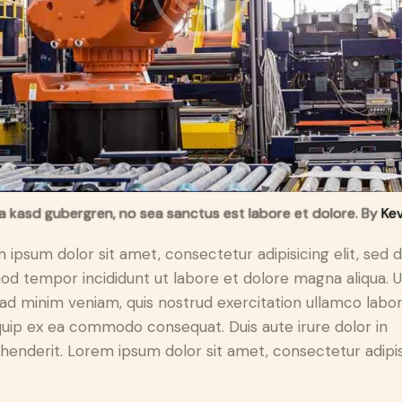
ta kasd gubergren, no sea sanctus est labore et dolore. By
Kev
 ipsum dolor sit amet, consectetur adipisicing elit, sed 
od tempor incididunt ut labore et dolore magna aliqua. U
ad minim veniam, quis nostrud exercitation ullamco labori
iquip ex ea commodo consequat. Duis aute irure dolor in
henderit. Lorem ipsum dolor sit amet, consectetur adipi