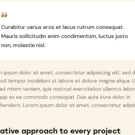
Curabitur varius eros et lacus rutrum consequat.
Mauris sollicitudin enim condimentum, luctus justo
non, molestie nisl.
 ipsum dolor sit amet, consectetur adipisicing elit, sed 
od tempor incididunt ut labore et dolore magna aliqua. U
ad minim veniam, quis nostrud exercitation ullamco labori
iquip ex ea commodo consequat. Duis aute irure dolor in
henderit. Lorem ipsum dolor sit amet, consectetur adipi
ative approach to every project