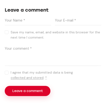
Leave a comment
Save my name, email, and website in this browser for the
next time I comment.
I agree that my submitted data is being
collected and stored
.
*