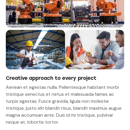
Creative approach to every project
Aenean et egestas nulla. Pellentesque habitant morbi
tristique senectus et netus et malesuada fames ac
turpis egestas. Fusce gravida, ligula non molestie
tristique, justo elit blandit risus, blandit maximus augue
magna accumsan ante. Duis id mi tristique, pulvinar
neque at, lobortis tortor.