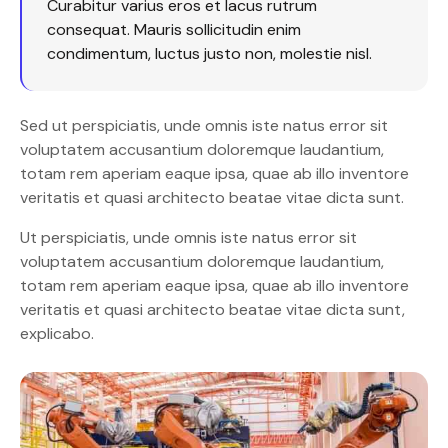
Curabitur varius eros et lacus rutrum
consequat. Mauris sollicitudin enim
condimentum, luctus justo non, molestie nisl.
Sed ut perspiciatis, unde omnis iste natus error sit
voluptatem accusantium doloremque laudantium,
totam rem aperiam eaque ipsa, quae ab illo inventore
veritatis et quasi architecto beatae vitae dicta sunt.
Ut perspiciatis, unde omnis iste natus error sit
voluptatem accusantium doloremque laudantium,
totam rem aperiam eaque ipsa, quae ab illo inventore
veritatis et quasi architecto beatae vitae dicta sunt,
explicabo.