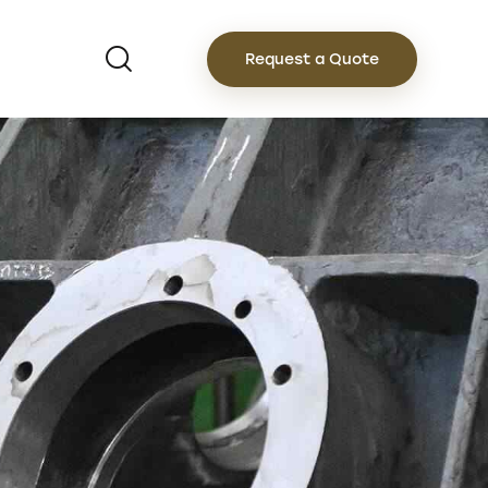
Request a Quote